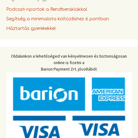
Podcast-riportok a Rendberaklakkal
Segítség a minimalista költözéshez 6 pontban
Háztartás gyerekekkel
Oldalunkon a lehetőséged van kényelmesen és biztonságosan
online is fizetni a
Barion Payment Zrt. jóvoltából: